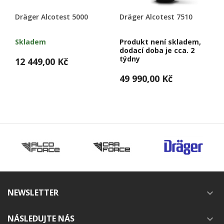
Dräger Alcotest 5000
Dräger Alcotest 7510
Skladem
Produkt není skladem,
dodací doba je cca. 2
týdny
12 449,00 Kč
49 990,00 Kč
NEWSLETTER

NÁSLEDUJTE NÁS
