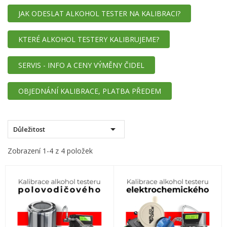
JAK ODESLAT ALKOHOL TESTER NA KALIBRACI?
KTERÉ ALKOHOL TESTERY KALIBRUJEME?
SERVIS - INFO A CENY VÝMĚNY ČIDEL
OBJEDNÁNÍ KALIBRACE, PLATBA PŘEDEM

Důležitost
Zobrazení 1-4 z 4 položek