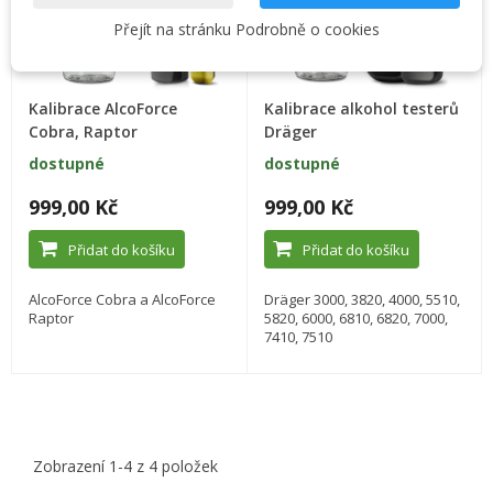
Přejít na stránku Podrobně o cookies
Kalibrace AlcoForce
Kalibrace alkohol testerů
Cobra, Raptor
Dräger
dostupné
dostupné
999,00 Kč
999,00 Kč
Přidat do košíku
Přidat do košíku
AlcoForce Cobra a AlcoForce
Dräger 3000, 3820, 4000, 5510,
Raptor
5820, 6000, 6810, 6820, 7000,
7410, 7510
Zobrazení 1-4 z 4 položek