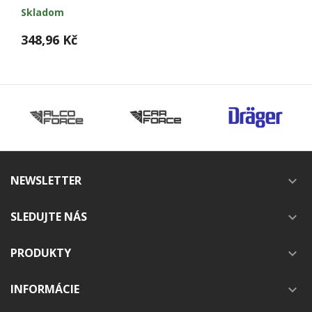
Skladom
348,96 Kč
NEWSLETTER

SLEDUJTE NÁS

PRODUKTY

INFORMÁCIE
